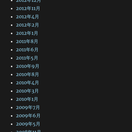
2012年11月
2012年4月
2012年2月
2012年1月
2011年8月
2011年6月
2011年5月
2010年9月
2010年8月
2010年4月
2010年3月
2010年1月
2009年7月
2009年6月
2009年5月
2008年11月