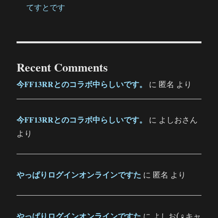
てすとです
Recent Comments
今FF13RRとのコラボ中らしいです。
に
匿名
より
今FF13RRとのコラボ中らしいです。
に
よしおさん
より
やっぱりログインオンラインですた
に
匿名
より
やっぱりログインオンラインですた
に
よしお(♀キャ