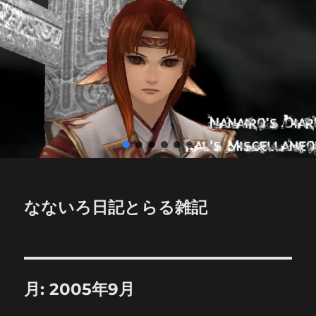
なないろ日記とらる雑記
月:
2005年9月