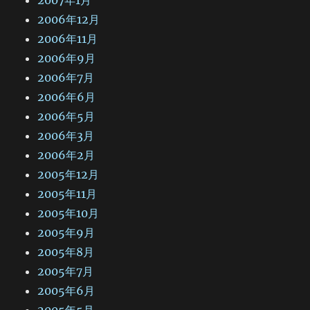
2006年12月
2006年11月
2006年9月
2006年7月
2006年6月
2006年5月
2006年3月
2006年2月
2005年12月
2005年11月
2005年10月
2005年9月
2005年8月
2005年7月
2005年6月
2005年5月