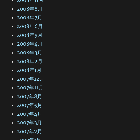
2008年8月
2008年7月
2008年6月
2008年5月
2008年4月
2008年3月
2008年2月
2008年1月
2007年12月
2007年11月
2007年8月
2007年5月
2007年4月
2007年3月
2007年2月
2007年1月