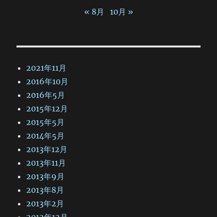
« 8月
10月 »
2021年11月
2016年10月
2016年5月
2015年12月
2015年5月
2014年5月
2013年12月
2013年11月
2013年9月
2013年8月
2013年2月
2012年12月