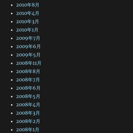
2010年8月
2010年4月
2010年3月
2010年1月
2009年7月
2009年6月
2009年5月
2008年11月
2008年8月
2008年7月
2008年6月
2008年5月
2008年4月
2008年3月
2008年2月
2008年1月