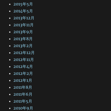
2015年5月
2014年5月
2013年12月
2013年11月
2013年9月
2013年8月
2013年2月
2012年12月
2012年11月
2012年4月
2012年2月
2012年1月
2011年8月
2011年6月
2011年5月
2010年9月