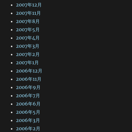
2007年12月
2007年11月
2007年8月
2007年5月
2007年4月
2007年3月
2007年2月
2007年1月
2006年12月
2006年11月
2006年9月
2006年7月
2006年6月
2006年5月
2006年3月
2006年2月