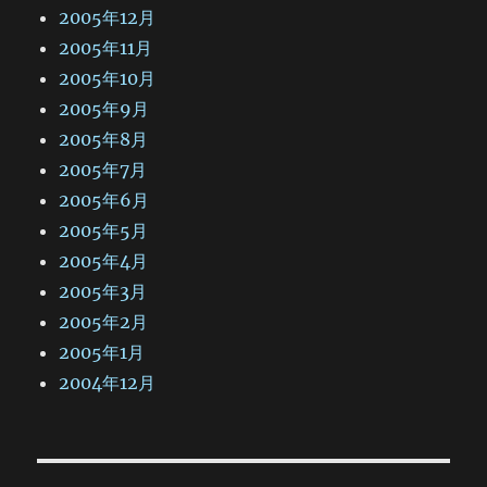
2005年12月
2005年11月
2005年10月
2005年9月
2005年8月
2005年7月
2005年6月
2005年5月
2005年4月
2005年3月
2005年2月
2005年1月
2004年12月