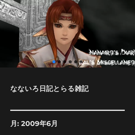
なないろ日記とらる雑記
月:
2009年6月