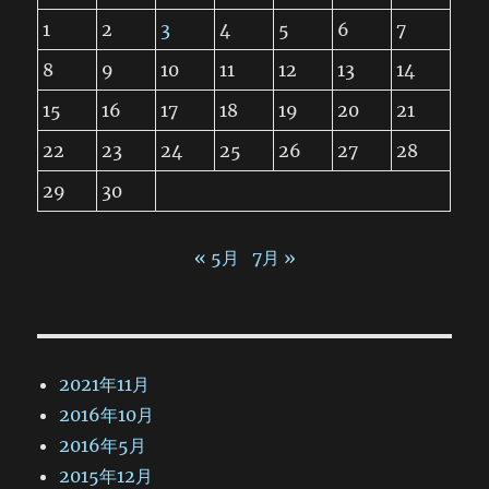
1
2
3
4
5
6
7
8
9
10
11
12
13
14
15
16
17
18
19
20
21
22
23
24
25
26
27
28
29
30
« 5月
7月 »
2021年11月
2016年10月
2016年5月
2015年12月