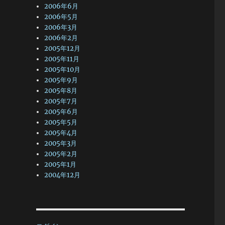
2006年6月
2006年5月
2006年3月
2006年2月
2005年12月
2005年11月
2005年10月
2005年9月
2005年8月
2005年7月
2005年6月
2005年5月
2005年4月
2005年3月
2005年2月
2005年1月
2004年12月