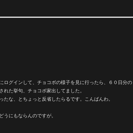
にログインして、チョコボの様子を見に行ったら、６０日分の
された挙句、チョコボ家出してました。
ったな、とちょっと反省したらるです。こんばんわ。
どうにもならんのですが。