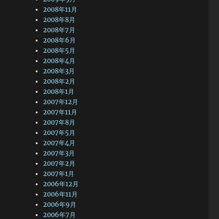
2008年11月
2008年8月
2008年7月
2008年6月
2008年5月
2008年4月
2008年3月
2008年2月
2008年1月
2007年12月
2007年11月
2007年8月
2007年5月
2007年4月
2007年3月
2007年2月
2007年1月
2006年12月
2006年11月
2006年9月
2006年7月