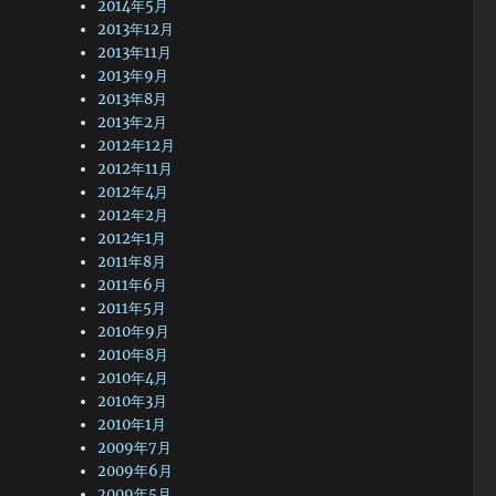
2014年5月
2013年12月
2013年11月
2013年9月
2013年8月
2013年2月
2012年12月
2012年11月
2012年4月
2012年2月
2012年1月
2011年8月
2011年6月
2011年5月
2010年9月
2010年8月
2010年4月
2010年3月
2010年1月
2009年7月
2009年6月
2009年5月