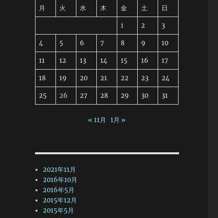
月
火
水
木
金
土
日
1
2
3
4
5
6
7
8
9
10
11
12
13
14
15
16
17
18
19
20
21
22
23
24
25
26
27
28
29
30
31
« 11月
1月 »
2021年11月
2016年10月
2016年5月
2015年12月
2015年5月