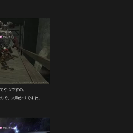
てやつですの。
ので、大助かりですわ。