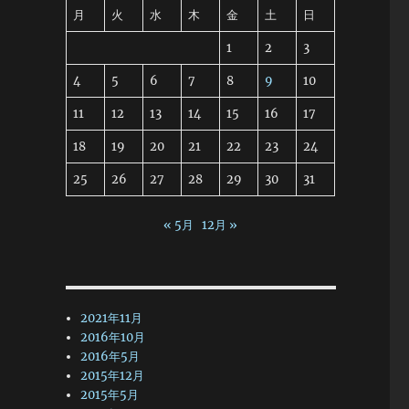
月
火
水
木
金
土
日
1
2
3
4
5
6
7
8
9
10
11
12
13
14
15
16
17
18
19
20
21
22
23
24
25
26
27
28
29
30
31
« 5月
12月 »
2021年11月
2016年10月
2016年5月
2015年12月
2015年5月