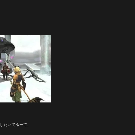
したいてゆーて。