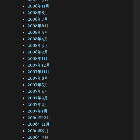
2008年11月
2008年8月
2008年7月
2008年6月
2008年5月
2008年4月
2008年3月
2008年2月
2008年1月
2007年12月
2007年11月
2007年8月
2007年5月
2007年4月
2007年3月
2007年2月
2007年1月
2006年12月
2006年11月
2006年9月
2006年7月