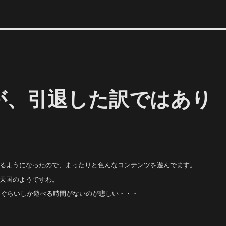
が、引退した訳ではあり
るようになったので、まったりと色んなコンテンツを遊んでます。
天国のようですわ。
回ぐらいしか遊べる時間がないのが悲しい・・・