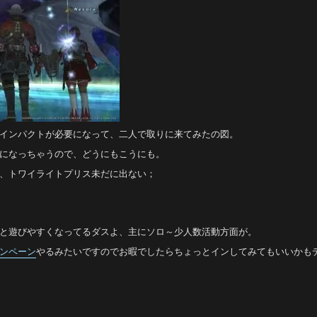
インパクトが必要になって、二人で取りに来てみたの図。
になっちゃうので、どうにもこうにも。
、トワイライトプリス未だに出ない；
と遊びやすくなってるダスよ、主にソロ～少人数活動方面が。
ンペーン
やるみたいですのでお暇でしたらちょっとインしてみてもいいかも