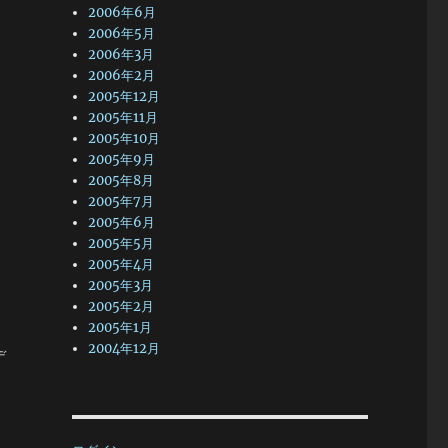
2006年6月
2006年5月
2006年3月
2006年2月
2005年12月
2005年11月
2005年10月
2005年9月
2005年8月
2005年7月
2005年6月
2005年5月
2005年4月
2005年3月
2005年2月
2005年1月
2004年12月
デ