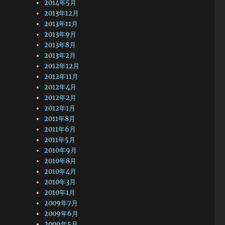
2014年5月
2013年12月
2013年11月
2013年9月
2013年8月
2013年2月
2012年12月
2012年11月
2012年4月
2012年2月
2012年1月
2011年8月
2011年6月
2011年5月
2010年9月
2010年8月
2010年4月
2010年3月
2010年1月
2009年7月
2009年6月
2009年5月