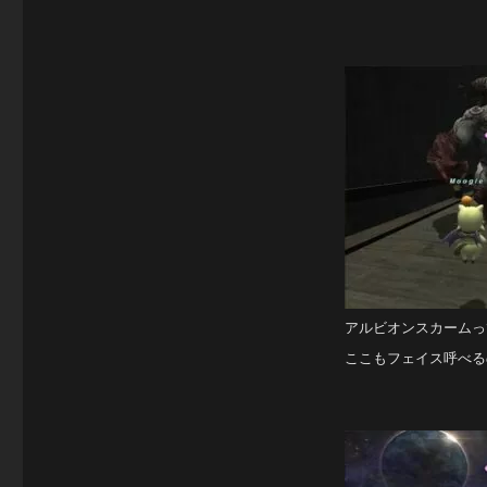
アルビオンスカームっ
ここもフェイス呼べる