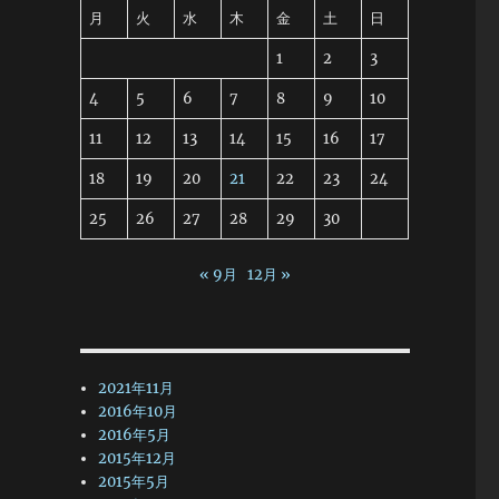
月
火
水
木
金
土
日
1
2
3
4
5
6
7
8
9
10
11
12
13
14
15
16
17
18
19
20
21
22
23
24
25
26
27
28
29
30
« 9月
12月 »
2021年11月
2016年10月
2016年5月
2015年12月
2015年5月