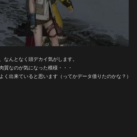
、なんとなく頭デカイ気がします。
肉質なのが気になった模様・・・
よく出来ていると思います（ってかデータ借りたのかな？）