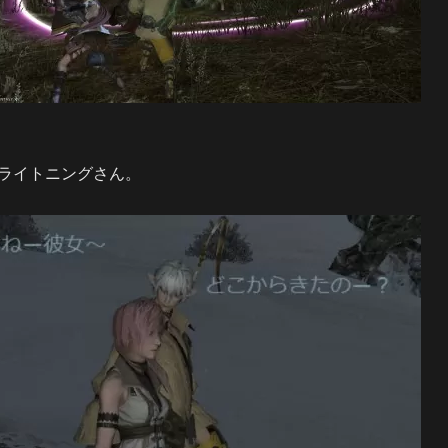
ライトニングさん。