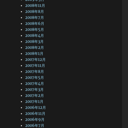
2008年11月
2008年8月
2008年7月
2008年6月
2008年5月
2008年4月
2008年3月
2008年2月
2008年1月
2007年12月
2007年11月
2007年8月
2007年5月
2007年4月
2007年3月
2007年2月
2007年1月
2006年12月
2006年11月
2006年9月
2006年7月