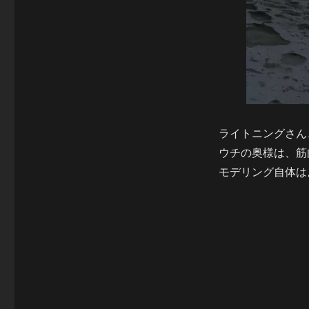
ライトニングさん
ウチの奥様は、筋
モデリング自体は