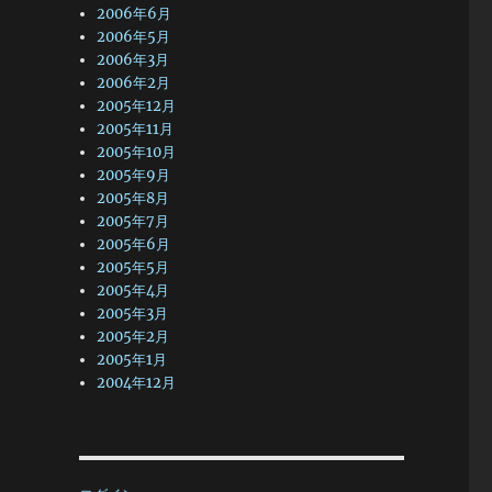
2006年6月
2006年5月
2006年3月
2006年2月
2005年12月
2005年11月
2005年10月
2005年9月
2005年8月
2005年7月
2005年6月
2005年5月
2005年4月
2005年3月
2005年2月
2005年1月
2004年12月