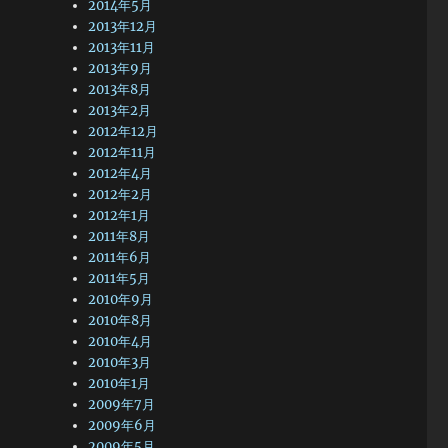
2014年5月
2013年12月
2013年11月
2013年9月
2013年8月
2013年2月
2012年12月
2012年11月
2012年4月
2012年2月
2012年1月
2011年8月
2011年6月
2011年5月
2010年9月
2010年8月
2010年4月
2010年3月
2010年1月
2009年7月
2009年6月
2009年5月