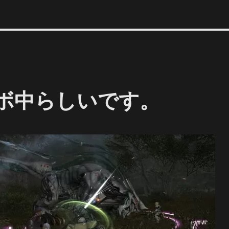
ラボ中らしいです。