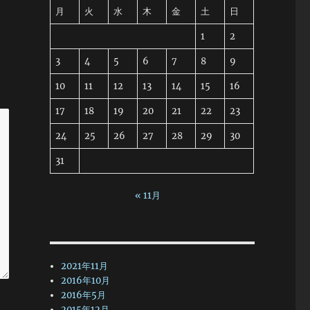
月
火
水
木
金
土
日
1
2
3
4
5
6
7
8
9
10
11
12
13
14
15
16
17
18
19
20
21
22
23
24
25
26
27
28
29
30
31
« 11月
2021年11月
2016年10月
2016年5月
2015年12月