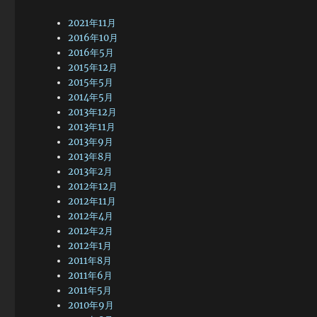
2021年11月
2016年10月
2016年5月
2015年12月
2015年5月
2014年5月
2013年12月
2013年11月
2013年9月
2013年8月
2013年2月
2012年12月
2012年11月
2012年4月
2012年2月
2012年1月
2011年8月
2011年6月
2011年5月
2010年9月