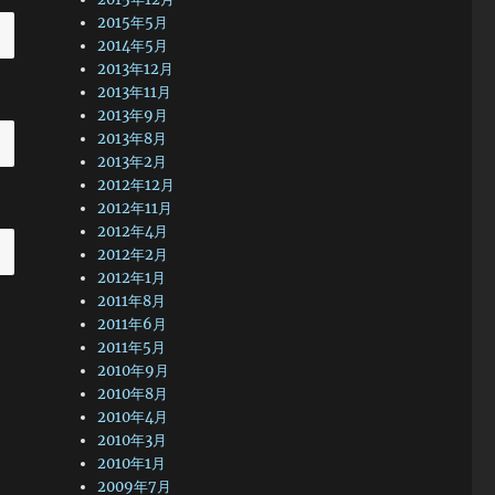
2015年5月
2014年5月
2013年12月
2013年11月
2013年9月
2013年8月
2013年2月
2012年12月
2012年11月
2012年4月
2012年2月
2012年1月
2011年8月
2011年6月
2011年5月
2010年9月
2010年8月
2010年4月
2010年3月
2010年1月
2009年7月