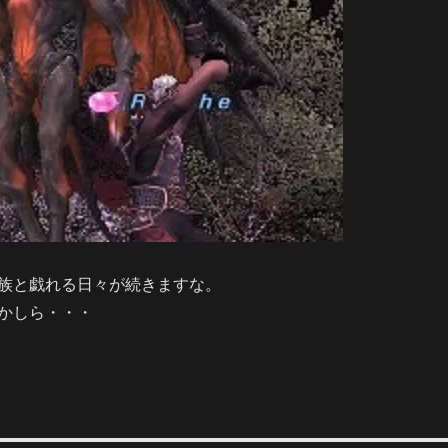
族と戯れる日々が続きますな。
かしら・・・