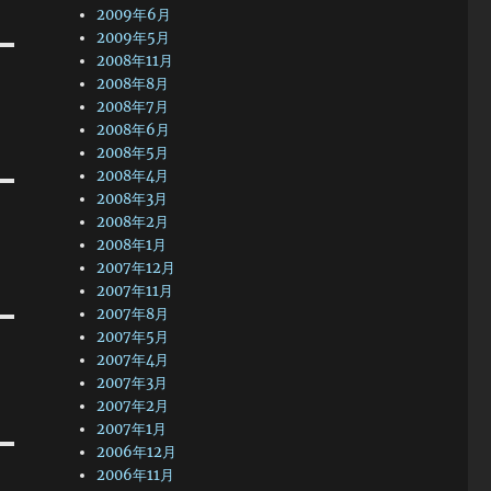
2009年6月
2009年5月
2008年11月
2008年8月
2008年7月
2008年6月
2008年5月
2008年4月
2008年3月
2008年2月
2008年1月
2007年12月
2007年11月
2007年8月
2007年5月
2007年4月
2007年3月
2007年2月
2007年1月
2006年12月
2006年11月