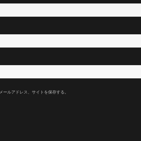
メールアドレス、サイトを保存する。