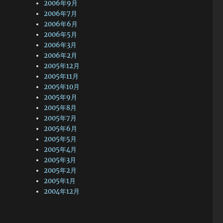
2006年9月
2006年7月
2006年6月
2006年5月
2006年3月
2006年2月
2005年12月
2005年11月
2005年10月
2005年9月
2005年8月
2005年7月
2005年6月
2005年5月
2005年4月
2005年3月
2005年2月
2005年1月
2004年12月