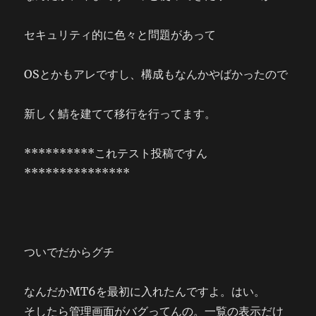
セキュリティ的に色々と問題があって
OSとかもアレですし、構成もなんかやばかったので
新しく鯖を建てて移行を行ってます。
**********これテスト投稿ですん
***************
ついでだからグチ
なんだかMT6を最初に入れたんですよ。はい。
そしたら管理画面がバグってんの。一覧の表示だけ