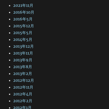
2021年11月
2016年10月
2016年5月
2015年12月
2015年5月
2014年5月
2013年12月
2013年11月
2013年9月
2013年8月
2013年2月
2012年12月
2012年11月
2012年4月
2012年2月
2012年1月