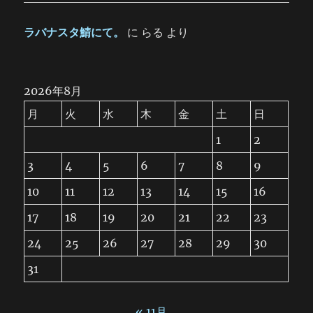
ラバナスタ鯖にて。
に
らる
より
2026年8月
月
火
水
木
金
土
日
1
2
3
4
5
6
7
8
9
10
11
12
13
14
15
16
17
18
19
20
21
22
23
24
25
26
27
28
29
30
31
« 11月