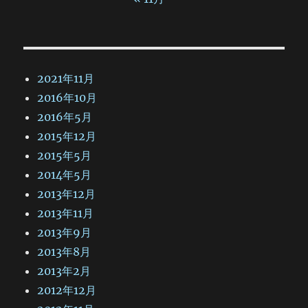
2021年11月
2016年10月
2016年5月
2015年12月
2015年5月
2014年5月
2013年12月
2013年11月
2013年9月
2013年8月
2013年2月
2012年12月