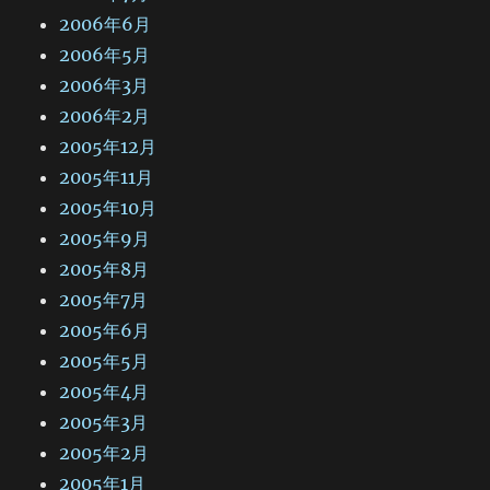
2006年6月
2006年5月
2006年3月
2006年2月
2005年12月
2005年11月
2005年10月
2005年9月
2005年8月
2005年7月
2005年6月
2005年5月
2005年4月
2005年3月
2005年2月
2005年1月