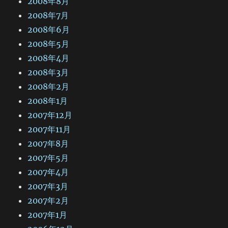
2008年8月
2008年7月
2008年6月
2008年5月
2008年4月
2008年3月
2008年2月
2008年1月
2007年12月
2007年11月
2007年8月
2007年5月
2007年4月
2007年3月
2007年2月
2007年1月