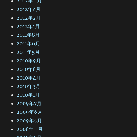
2012年11月
2012年4月
2012年2月
2012年1月
2011年8月
2011年6月
2011年5月
2010年9月
2010年8月
2010年4月
2010年3月
2010年1月
2009年7月
2009年6月
2009年5月
2008年11月