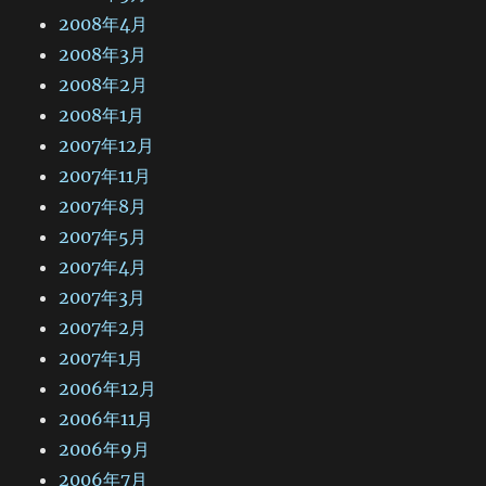
2008年4月
2008年3月
2008年2月
2008年1月
2007年12月
2007年11月
2007年8月
2007年5月
2007年4月
2007年3月
2007年2月
2007年1月
2006年12月
2006年11月
2006年9月
2006年7月