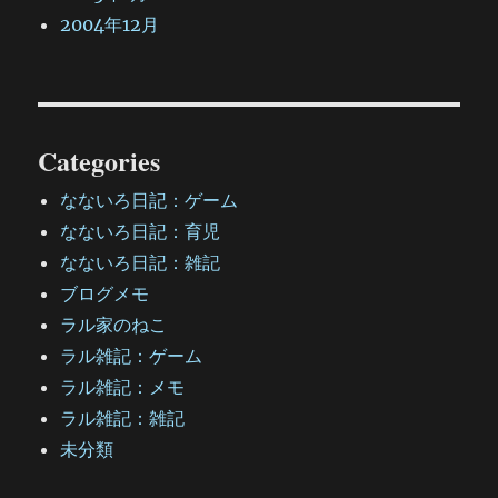
2004年12月
Categories
なないろ日記：ゲーム
なないろ日記：育児
なないろ日記：雑記
ブログメモ
ラル家のねこ
ラル雑記：ゲーム
ラル雑記：メモ
ラル雑記：雑記
未分類