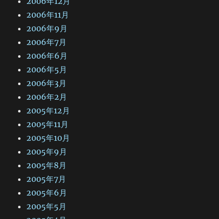
2006年12月
2006年11月
2006年9月
2006年7月
2006年6月
2006年5月
2006年3月
2006年2月
2005年12月
2005年11月
2005年10月
2005年9月
2005年8月
2005年7月
2005年6月
2005年5月