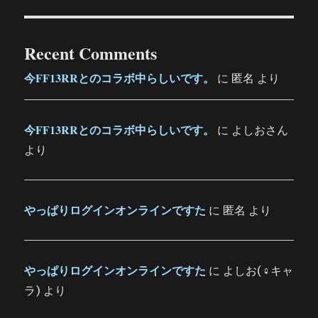
Recent Comments
今FF13RRとのコラボ中らしいです。
に
匿名
より
今FF13RRとのコラボ中らしいです。
に
よしおさん
より
やっぱりログインオンラインですた
に
匿名
より
やっぱりログインオンラインですた
に
よしお(♀キャ
ラ)
より