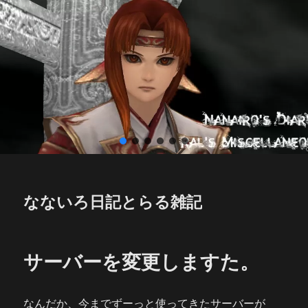
なないろ日記とらる雑記
サーバーを変更しますた。
なんだか、今までずーっと使ってきたサーバーが