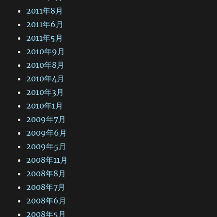
2011年8月
2011年6月
2011年5月
2010年9月
2010年8月
2010年4月
2010年3月
2010年1月
2009年7月
2009年6月
2009年5月
2008年11月
2008年8月
2008年7月
2008年6月
2008年5月