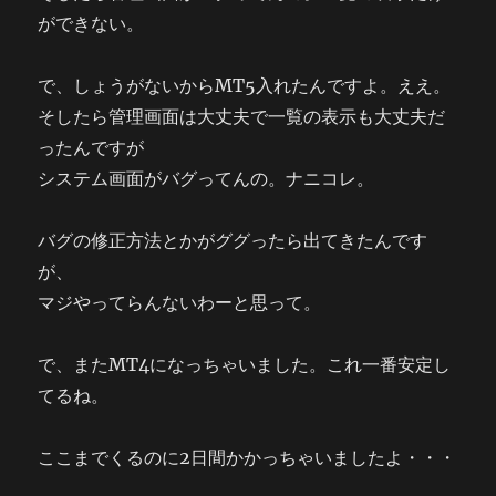
ができない。
で、しょうがないからMT5入れたんですよ。ええ。
そしたら管理画面は大丈夫で一覧の表示も大丈夫だ
ったんですが
システム画面がバグってんの。ナニコレ。
バグの修正方法とかがググったら出てきたんです
が、
マジやってらんないわーと思って。
で、またMT4になっちゃいました。これ一番安定し
てるね。
ここまでくるのに2日間かかっちゃいましたよ・・・